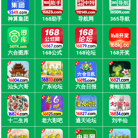
神算集团
168助手
导航网
365导航
六合图库
168公式
168论坛
168开奖
汕头六哥
广东论坛
六合日报
青蛙彩票
十二生肖
老六彩吧
通天论坛
刘半仙