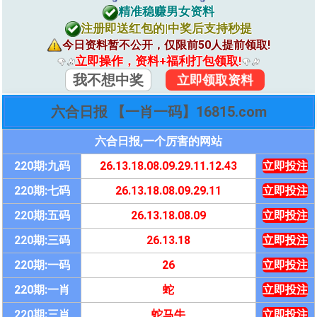
精准稳赚男女资料
注册即送红包的|中奖后支持秒提
今日资料暂不公开，仅限前50人提前领取!
立即操作，资料+福利打包领取!
我不想中奖
立即领取资料
六合日报 【一肖一码】16815.com
六合日报,一个厉害的网站
220期:九码
26.13.18.08.09.29.11.12.43
立即投注
220期:七码
26.13.18.08.09.29.11
立即投注
220期:五码
26.13.18.08.09
立即投注
220期:三码
26.13.18
立即投注
220期:一码
26
立即投注
220期:一肖
蛇
立即投注
220期:三肖
蛇马牛
立即投注