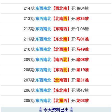
214期:
东西南北
【西北南】
开:兔04错
213期:
东西南北
【北南
西
】
开:
猴35准
212期:
东西南北
【东南西】
开:牛06错
211期:
东西南北
【东北
南
】
开:
马01准
210期:
东西南北
【北西
南
】
开:
马49准
209期:
东西南北
【南西
北
】
开:
猪08准
208期:
东西南北
【东西
北
】
开:
鼠19准
207期:
东西南北
【
北
南西】
开:
鼠31准
206期:
东西南北
【东北南】
开:猴47错
205期:
东西南北
【北
东
西】
开:
龙03准
今天资料已出