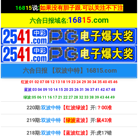
:
168
15
说
如果没有胆子跟.可以关注不下注
168
15
.com
六合日报域名:
六合日报 【双波中特】16815.com
红波:01 02 07 08 12 13 18 19 23 24 29 30 34 35 40 45 46
蓝波:03 04 09 10 14 15 20 25 26 31 36 37 41 42 47 48
绿波:05 06 11 16 17 21 22 27 28 32 33 38 39 43 44 49
220期:
双波中特
【红波绿波】
开:
？00准
219期:
双波中特
【
绿波
蓝波】
开:
鼠43准
218期:
双波中特
【蓝波红波】
开:虎17错