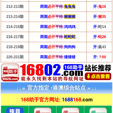
212-213期
两期
必开
平特
:
兔兔兔
开:
兔16
213-214期
两期
必开
平特
:
猴猴猴
开:
猴35
214-215期
两期
必开
平特
:鸡鸡鸡
开:
蛇14
216-217期
两期
必开
平特
:
蛇蛇蛇
开:
蛇26
218-219期
两期
必开
平特
:狗狗狗
开:
鼠43
220-221期
两期
必开
平特
:猪猪猪
开:
？00
↓↓≌ 官方指定 •
港澳综合站点 ≌↓↓
168助手官方网址:
1688
168
.com