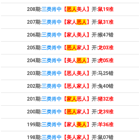
208期:
三类肖中
【
恶人
美人】
开:
鼠19准
207期:
三类肖中
【家人
恶人
】
开:
鼠31准
206期:
三类肖中
【家人美人】
开:猴47错
205期:
三类肖中
【
恶人
家人】
开:
龙03准
204期:
三类肖中
【美人
恶人
】
开:
虎05准
203期:
三类肖中
【恶人美人】
开:马25错
202期:
三类肖中
【恶人家人】
开:兔40错
201期:
三类肖中
【
家人
恶人】
开:
猪32准
200期:
三类肖中
【
恶人
家人】
开:
龙39准
199期:
三类肖中
【家人
美人
】
开:
羊36准
198期:
三类肖中
【美人家人】
开:鼠07错