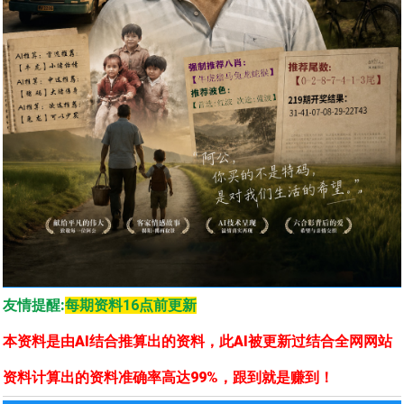
友情提醒:
每期资料16点前更新
本资料是由AI结合推算出的资料，此AI被更新过结合全网网站
资料计算出的资料准确率高达99%，跟到就是赚到！