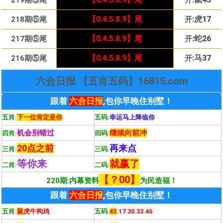
【0.4.5.8.9】尾
:
虎17
028期⑤尾
218期⑤尾
【0.4.5.8.9】尾
开
开:
蛇13
【0.4.5.8.9】尾
:
蛇26
027期⑤尾
217期⑤尾
【0.4.5.8.9】尾
开
开:
蛇13
【0.4.5.8.9】尾
:
马37
026期⑤尾
216期⑤尾
【0.4.5.8.9】尾
开
开:
蛇13
六合日报 【五肖五码】16815.com
跟着
六合日报
,包你早晚住别墅！
五肖:
下一位肯定是你
五码:
幸运马上降临你
机会别错过
继续向前冲
四肖:
四码:
20点之前
再来点
三肖:
三码:
等你来
就赢了
二肖:
二码:
【？00】
220期:内幕资料
为民造福！
跟着
六合日报
,包你早晚住别墅！
五肖:
鼠
虎牛狗鸡
五码:
43
.17.30.33.46