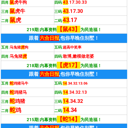
鼠
虎牛狗
43
.17.30.33
四肖:
四码:
鼠
虎牛
43
.17.30
三肖:
三码:
鼠
虎
43
.17
二肖:
二码:
【鼠43】
219期:内幕资料
为民造福！
跟着
六合日报
,包你早晚住别墅！
五肖:
马兔猪
虎
狗
五码:
超高中奖率
马兔猪
虎
敢博,嫩模做老婆
四肖:
四码:
【虎17】
218期:内幕资料
为民造福！
跟着
六合日报
,包你早晚住别墅！
五肖:
蛇
鸡猪马牛
五码:
14
.34.32.13.06
蛇
鸡猪马
14
.34.32.13
四肖:
四码:
蛇
鸡猪
14
.34.32
三肖:
三码:
蛇
鸡
14
.34
二肖:
二码:
【蛇14】
215期:内幕资料
为民造福！
跟着
六合日报
,包你早晚住别墅！