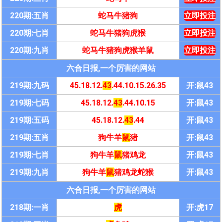
220期:五肖
蛇马牛猪狗
立即投注
220期:七肖
蛇马牛猪狗虎猴
立即投注
220期:九肖
蛇马牛猪狗虎猴羊鼠
立即投注
六合日报,一个厉害的网站
219期:九码
45.18.12.
43
.44.10.15.26.35
开:鼠43
219期:七码
45.18.12.
43
.44.10.15
开:鼠43
219期:五码
45.18.12.
43
.44
开:鼠43
219期:五肖
狗牛羊
鼠
猪
开:鼠43
219期:七肖
狗牛羊
鼠
猪鸡龙
开:鼠43
219期:九肖
狗牛羊
鼠
猪鸡龙蛇猴
开:鼠43
六合日报,一个厉害的网站
218期:一肖
虎
开:虎17